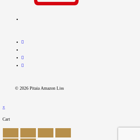
© 2026 Pitaia Amazon Liss
×
Cart