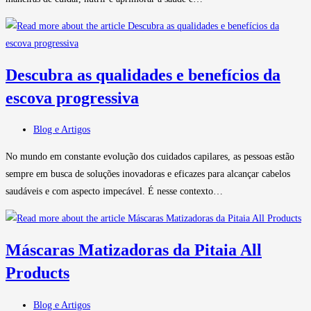
Descubra as qualidades e benefícios da
escova progressiva
Blog e Artigos
No mundo em constante evolução dos cuidados capilares, as pessoas estão
sempre em busca de soluções inovadoras e eficazes para alcançar cabelos
saudáveis e com aspecto impecável. É nesse contexto…
Máscaras Matizadoras da Pitaia All
Products
Blog e Artigos