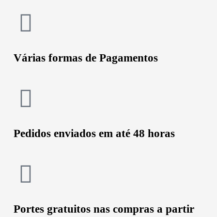
Várias formas de Pagamentos
Pedidos enviados em até 48 horas
Portes gratuitos nas compras a partir