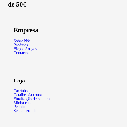
de 50€
Empresa
Sobre Nós
Produtos
Blog e Artigos
Contactos
Loja
Carrinho
Detalhes da conta
Finalização de compra
Minha conta
Pedidos
Senha perdida