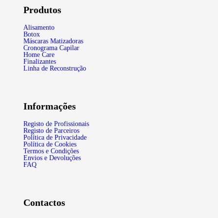
Produtos
Alisamento
Botox
Máscaras Matizadoras
Cronograma Capilar
Home Care
Finalizantes
Linha de Reconstrução
Informações
Registo de Profissionais
Registo de Parceiros
Política de Privacidade
Política de Cookies
Termos e Condições
Envios e Devoluções
FAQ
Contactos