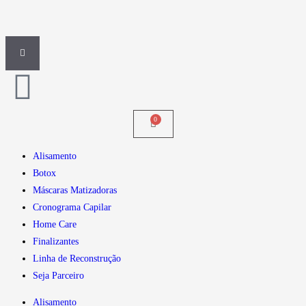
Alisamento
Botox
Máscaras Matizadoras
Cronograma Capilar
Home Care
Finalizantes
Linha de Reconstrução
Seja Parceiro
Alisamento