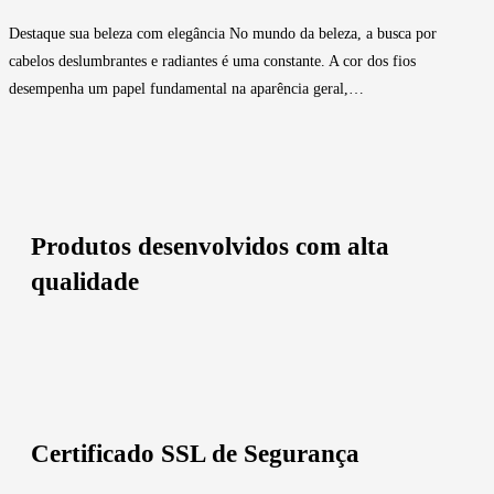
Destaque sua beleza com elegância No mundo da beleza, a busca por
cabelos deslumbrantes e radiantes é uma constante. A cor dos fios
desempenha um papel fundamental na aparência geral,…
Produtos desenvolvidos com alta
qualidade
Certificado SSL de Segurança