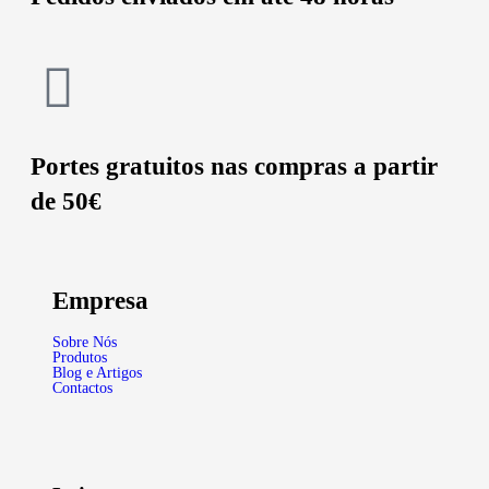
Portes gratuitos nas compras a partir
de 50€
Empresa
Sobre Nós
Produtos
Blog e Artigos
Contactos