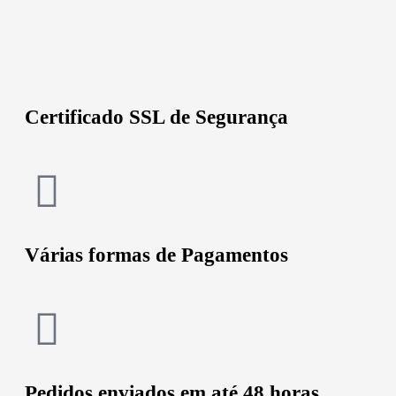
Certificado SSL de Segurança
Várias formas de Pagamentos
Pedidos enviados em até 48 horas