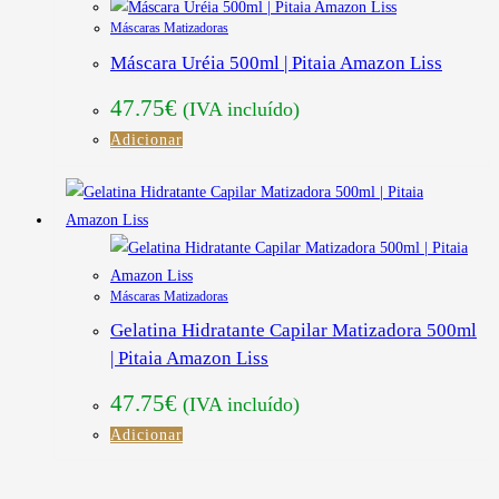
Máscaras Matizadoras
Máscara Uréia 500ml | Pitaia Amazon Liss
47.75
€
(IVA incluído)
Adicionar
Máscaras Matizadoras
Gelatina Hidratante Capilar Matizadora 500ml
| Pitaia Amazon Liss
47.75
€
(IVA incluído)
Adicionar