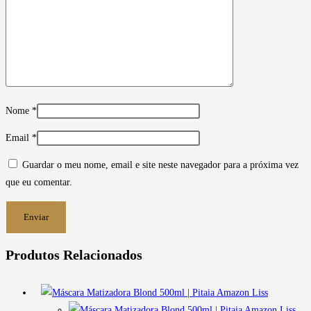
Nome
*
Email
*
Guardar o meu nome, email e site neste navegador para a próxima vez
que eu comentar.
Produtos Relacionados