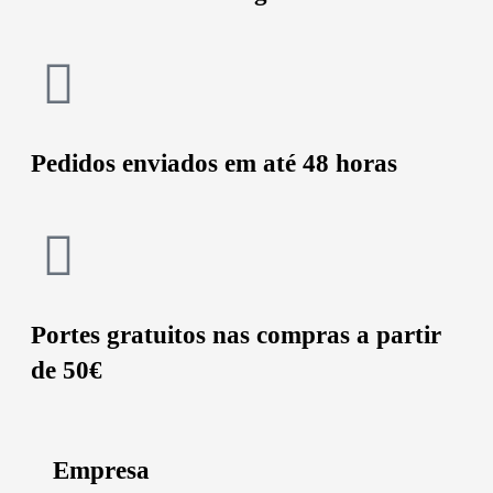
Pedidos enviados em até 48 horas
Portes gratuitos nas compras a partir
de 50€
Empresa