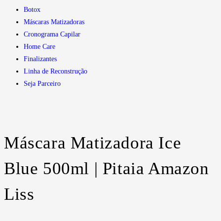
Botox
Máscaras Matizadoras
Cronograma Capilar
Home Care
Finalizantes
Linha de Reconstrução
Seja Parceiro
Máscara Matizadora Ice
Blue 500ml | Pitaia Amazon
Liss