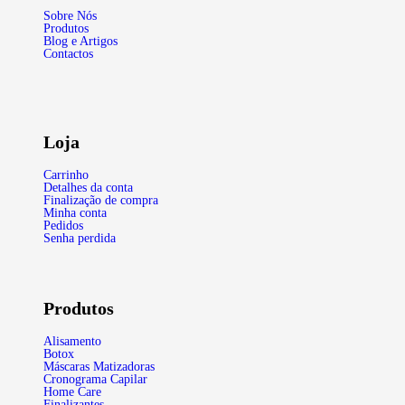
Sobre Nós
Produtos
Blog e Artigos
Contactos
Loja
Carrinho
Detalhes da conta
Finalização de compra
Minha conta
Pedidos
Senha perdida
Produtos
Alisamento
Botox
Máscaras Matizadoras
Cronograma Capilar
Home Care
Finalizantes