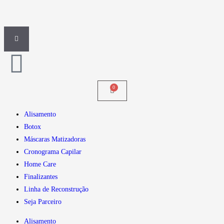
Alisamento
Botox
Máscaras Matizadoras
Cronograma Capilar
Home Care
Finalizantes
Linha de Reconstrução
Seja Parceiro
Alisamento