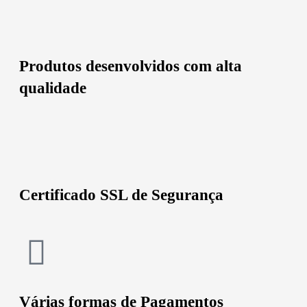
Produtos desenvolvidos com alta
qualidade
Certificado SSL de Segurança
Várias formas de Pagamentos